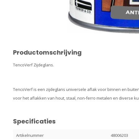
Productomschrijving
TencoVerf Zijdeglans.
TencoVerf is een zijdeglans universele aflak voor binnen en buite
voor het aflakken van hout, staal, non-ferro metalen en diverse ku
Specificaties
Artikelnummer
48006203