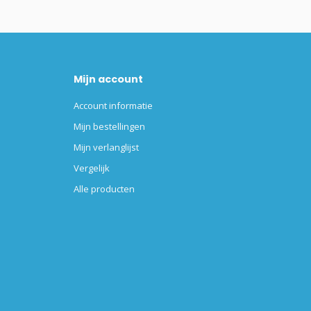
Mijn account
Account informatie
Mijn bestellingen
Mijn verlanglijst
Vergelijk
Alle producten