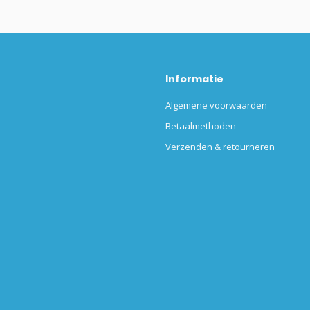
Informatie
Algemene voorwaarden
Betaalmethoden
Verzenden & retourneren