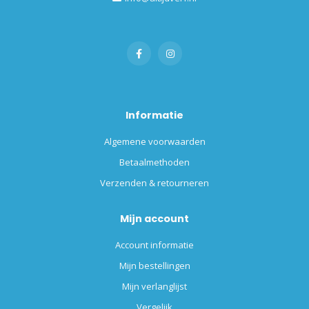
Informatie
Algemene voorwaarden
Betaalmethoden
Verzenden & retourneren
Mijn account
Account informatie
Mijn bestellingen
Mijn verlanglijst
Vergelijk