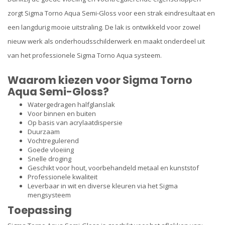
zorgt Sigma Torno Aqua Semi-Gloss voor een strak eindresultaat en
een langdurig mooie uitstraling. De lak is ontwikkeld voor zowel
nieuw werk als onderhoudsschilderwerk en maakt onderdeel uit
van het professionele Sigma Torno Aqua systeem.
Waarom kiezen voor Sigma Torno
Aqua Semi-Gloss?
Watergedragen halfglanslak
Voor binnen en buiten
Op basis van acrylaatdispersie
Duurzaam
Vochtregulerend
Goede vloeiing
Snelle droging
Geschikt voor hout, voorbehandeld metaal en kunststof
Professionele kwaliteit
Leverbaar in wit en diverse kleuren via het Sigma
mengsysteem
Toepassing