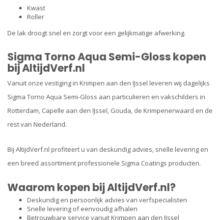
Kwast
Roller
De lak droogt snel en zorgt voor een gelijkmatige afwerking.
Sigma Torno Aqua Semi-Gloss kopen
bij AltijdVerf.nl
Vanuit onze vestiging in Krimpen aan den IJssel leveren wij dagelijks
Sigma Torno Aqua Semi-Gloss aan particulieren en vakschilders in
Rotterdam, Capelle aan den IJssel, Gouda, de Krimpenerwaard en de
rest van Nederland.
Bij AltijdVerf.nl profiteert u van deskundig advies, snelle levering en
een breed assortiment professionele Sigma Coatings producten.
Waarom kopen bij AltijdVerf.nl?
Deskundig en persoonlijk advies van verfspecialisten
Snelle levering of eenvoudig afhalen
Betrouwbare service vanuit Krimpen aan den IJssel