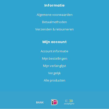
Informatie
Algemene voorwaarden
Betaalmethoden
Verzenden & retourneren
Mijn account
Account informatie
Mijn bestellingen
Mijn verlanglijst
Vergelijk
Alle producten