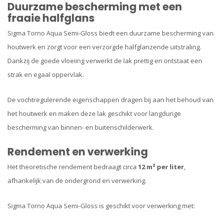
Duurzame bescherming met een
fraaie halfglans
Sigma Torno Aqua Semi-Gloss biedt een duurzame bescherming van
houtwerk en zorgt voor een verzorgde halfglanzende uitstraling.
Dankzij de goede vloeiing verwerkt de lak prettig en ontstaat een
strak en egaal oppervlak.
De vochtregulerende eigenschappen dragen bij aan het behoud van
het houtwerk en maken deze lak geschikt voor langdurige
bescherming van binnen- en buitenschilderwerk.
Rendement en verwerking
Het theoretische rendement bedraagt circa
12 m² per liter
,
afhankelijk van de ondergrond en verwerking.
Sigma Torno Aqua Semi-Gloss is geschikt voor verwerking met: