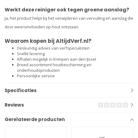
Werkt deze reiniger ook tegen groene aanslag?
Ja, het product helpt bij het verwijderen van vervuiling en aanslag die
door weersinvloeden op hout ontstaan.
Waarom kopen bij AltijdVerf.nl?
Deskundig advies van verfspecialisten
Snelle levering
Afhalen mogelijk in Krimpen aan den IJssel
Breed assortiment houtbescherming en
onderhoudsproducten
Persoonlijke service
Specificaties
Reviews
Gerelateerde producten