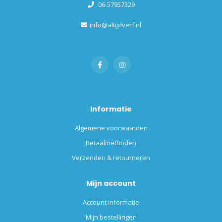
06-57957329
info@altijdverf.nl
Informatie
Algemene voorwaarden
Betaalmethoden
Verzenden & retourneren
Mijn account
Account informatie
Mijn bestellingen