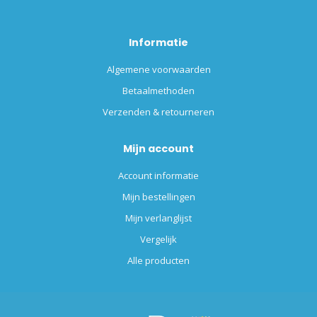
Informatie
Algemene voorwaarden
Betaalmethoden
Verzenden & retourneren
Mijn account
Account informatie
Mijn bestellingen
Mijn verlanglijst
Vergelijk
Alle producten