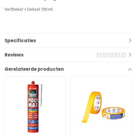
Verfbeker + Deksel 700 ml
Specificaties
Reviews
Gerelateerde producten