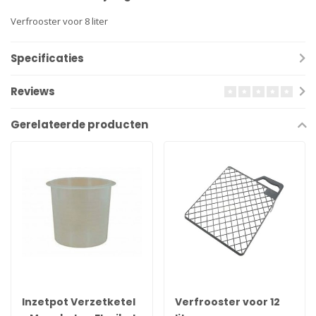
Verfrooster voor 8 liter
Specificaties
Reviews
Gerelateerde producten
Inzetpot Verzetketel
Verfrooster voor 12