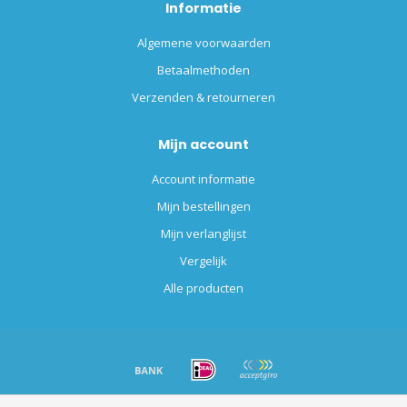
Informatie
Algemene voorwaarden
Betaalmethoden
Verzenden & retourneren
Mijn account
Account informatie
Mijn bestellingen
Mijn verlanglijst
Vergelijk
Alle producten