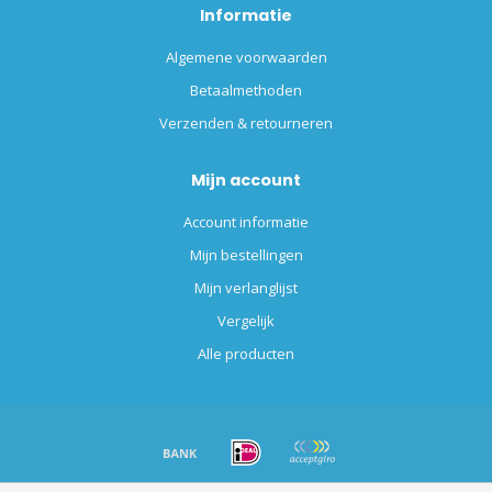
Informatie
Algemene voorwaarden
Betaalmethoden
Verzenden & retourneren
Mijn account
Account informatie
Mijn bestellingen
Mijn verlanglijst
Vergelijk
Alle producten