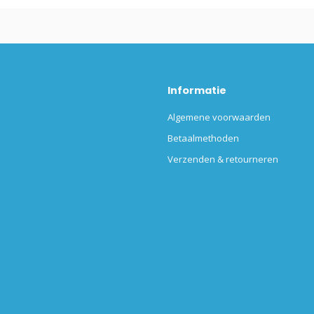
Informatie
Algemene voorwaarden
Betaalmethoden
Verzenden & retourneren