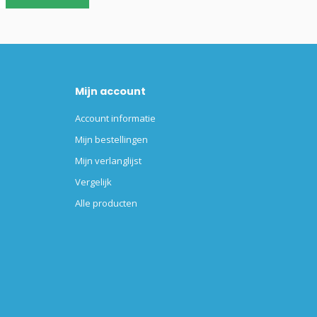
Mijn account
Account informatie
Mijn bestellingen
Mijn verlanglijst
Vergelijk
Alle producten