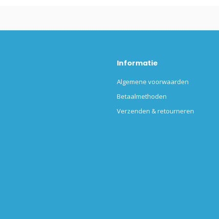
Informatie
Algemene voorwaarden
Betaalmethoden
Verzenden & retourneren