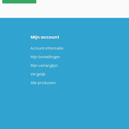
Mijn account
Account informatie
Mijn bestellingen
Mijn verlanglijst
Vergelijk
Alle producten