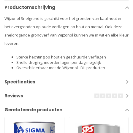
Productomschrijving
Wijzonol Snelgrond is geschikt voor het gronden van kaal hout en
het overgronden op oude verflagen op hout en metaal. Ook deze
sneldrogende grondverf van Wijzonol kunnen we in wit en elke kleur
leveren.
Sterke hechting op hout en geschuurde verflagen
Snelle droging, meerder lagen per dag mogelijk
Overschilderbaar met de Wijzonol LBH producten
Specificaties
Reviews
Gerelateerde producten