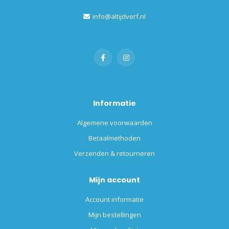
info@altijdverf.nl
Informatie
Algemene voorwaarden
Betaalmethoden
Verzenden & retourneren
Mijn account
Account informatie
Mijn bestellingen