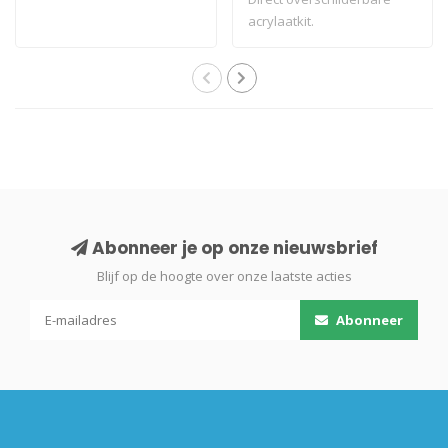
acrylaatkit.
Abonneer je op onze nieuwsbrief
Blijf op de hoogte over onze laatste acties
Abonneer