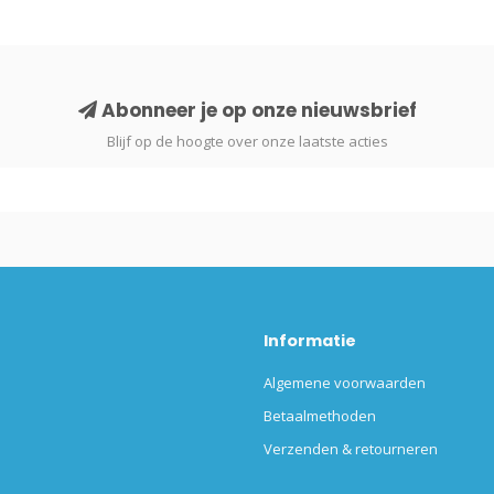
Abonneer je op onze nieuwsbrief
Blijf op de hoogte over onze laatste acties
Informatie
Algemene voorwaarden
Betaalmethoden
Verzenden & retourneren