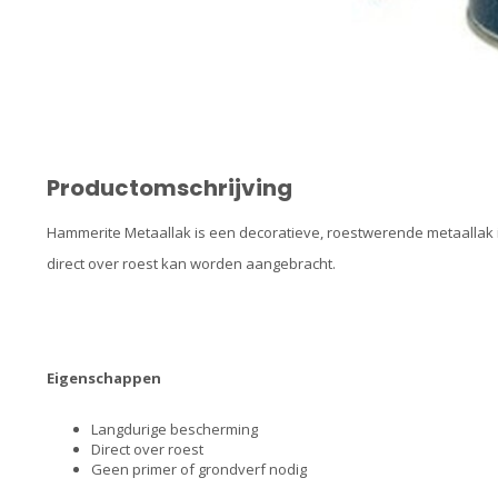
Productomschrijving
Hammerite Metaallak is een decoratieve, roestwerende metaallak i
direct over roest kan worden aangebracht.
Eigenschappen
Langdurige bescherming
Direct over roest
Geen primer of grondverf nodig