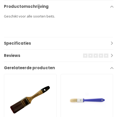
Productomschrijving
Geschikt voor alle soorten beits.
Specificaties
Reviews
Gerelateerde producten