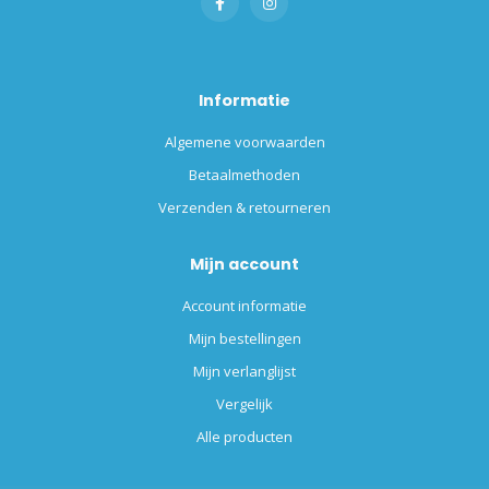
Informatie
Algemene voorwaarden
Betaalmethoden
Verzenden & retourneren
Mijn account
Account informatie
Mijn bestellingen
Mijn verlanglijst
Vergelijk
Alle producten